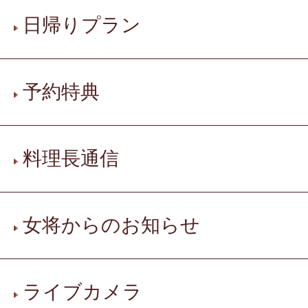
日帰りプラン
予約特典
料理長通信
女将からのお知らせ
ライブカメラ