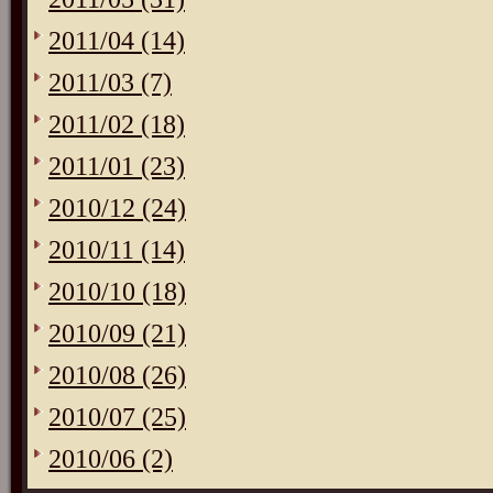
2011/04 (14)
2011/03 (7)
2011/02 (18)
2011/01 (23)
2010/12 (24)
2010/11 (14)
2010/10 (18)
2010/09 (21)
2010/08 (26)
2010/07 (25)
2010/06 (2)