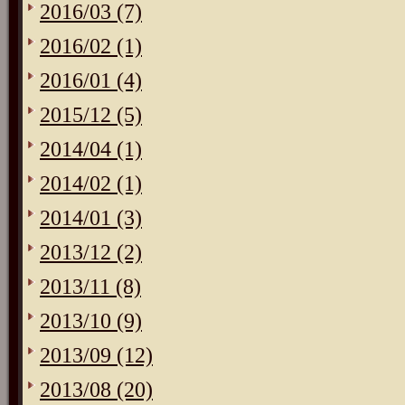
2016/03 (7)
2016/02 (1)
2016/01 (4)
2015/12 (5)
2014/04 (1)
2014/02 (1)
2014/01 (3)
2013/12 (2)
2013/11 (8)
2013/10 (9)
2013/09 (12)
2013/08 (20)