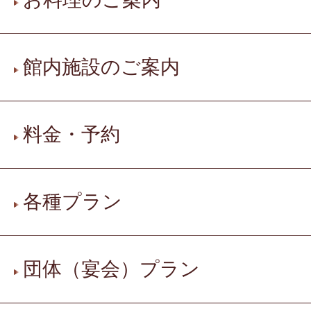
館内施設のご案内
料金・予約
各種プラン
団体（宴会）プラン