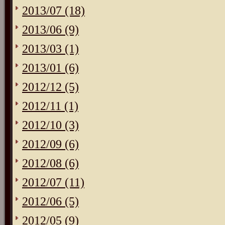
2013/07 (18)
2013/06 (9)
2013/03 (1)
2013/01 (6)
2012/12 (5)
2012/11 (1)
2012/10 (3)
2012/09 (6)
2012/08 (6)
2012/07 (11)
2012/06 (5)
2012/05 (9)