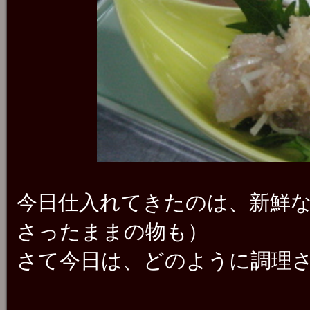
今日仕入れてきたのは、新鮮
さったままの物も）
さて今日は、どのように調理