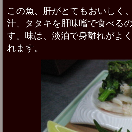
この魚、肝がとてもおいしく
汁、タタキを肝味噌で食べる
す。味は、淡泊で身離れがよ
れます。