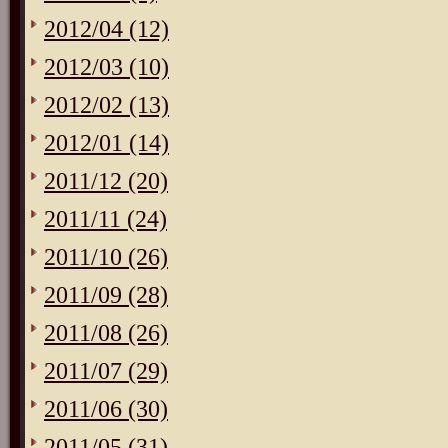
2012/04 (12)
2012/03 (10)
2012/02 (13)
2012/01 (14)
2011/12 (20)
2011/11 (24)
2011/10 (26)
2011/09 (28)
2011/08 (26)
2011/07 (29)
2011/06 (30)
2011/05 (31)