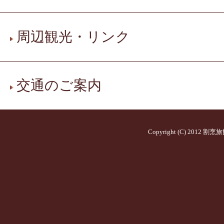
周辺観光・リンク
交通のご案内
Copyright (C) 2012
割烹旅