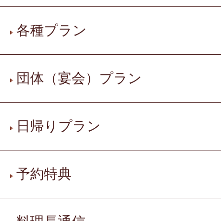
各種プラン
団体（宴会）プラン
日帰りプラン
予約特典