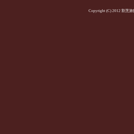
Copyright (C) 2012
割烹旅