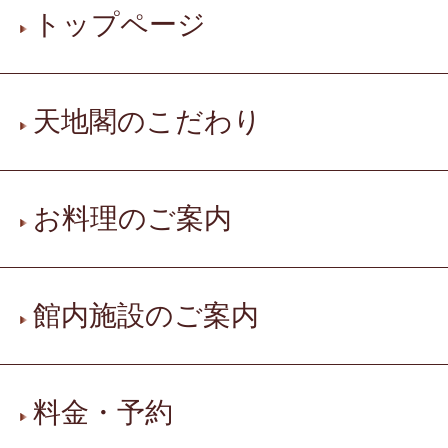
トップページ
天地閣のこだわり
お料理のご案内
館内施設のご案内
料金・予約