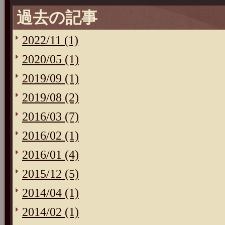
過去の記事
2022/11 (1)
2020/05 (1)
2019/09 (1)
2019/08 (2)
2016/03 (7)
2016/02 (1)
2016/01 (4)
2015/12 (5)
2014/04 (1)
2014/02 (1)