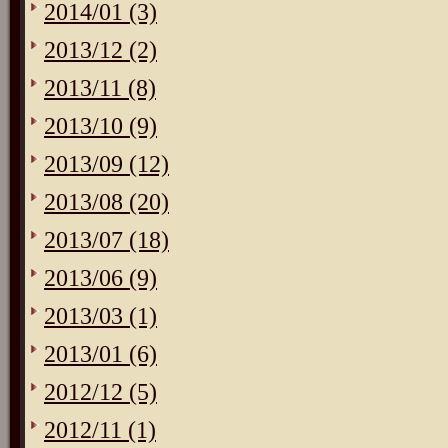
2014/01 (3)
2013/12 (2)
2013/11 (8)
2013/10 (9)
2013/09 (12)
2013/08 (20)
2013/07 (18)
2013/06 (9)
2013/03 (1)
2013/01 (6)
2012/12 (5)
2012/11 (1)