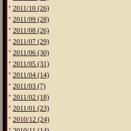
2011/10 (26)
2011/09 (28)
2011/08 (26)
2011/07 (29)
2011/06 (30)
2011/05 (31)
2011/04 (14)
2011/03 (7)
2011/02 (18)
2011/01 (23)
2010/12 (24)
2010/11 (14)