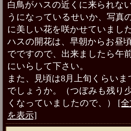
白鳥がハスの近くに来られな
うになっているせいか、写真
に美しい花を咲かせていまし
ハスの開花は、早朝からお昼
でですので、出来ましたら午
にいらして下さい。
また、見頃は8月上旬くらいま
でしょうか。（つぼみも残り
くなっていましたので、）
[
を表示]