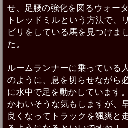
せ、足腰の強化を図るウォー
トレッドミルという方法で、
ビリをしている馬を見つけま
た。
ルームランナーに乗っている
のように、息を切らせながら
に水中で足を動かしています
かわいそうな気もしますが、
良くなってトラックを颯爽と
るようになるといいですね！