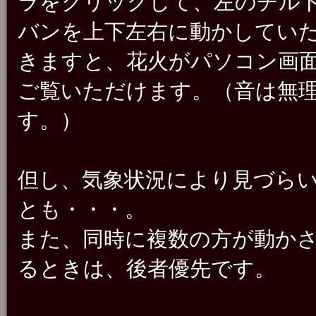
ラをクリックして、左のチル
バンを上下左右に動かしてい
きますと、花火がパソコン画
ご覧いただけます。（音は無
す。）
但し、気象状況により見づら
とも・・・。
また、同時に複数の方が動か
るときは、後者優先です。