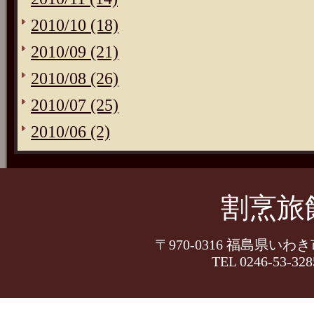
2010/10 (18)
2010/09 (21)
2010/08 (26)
2010/07 (25)
2010/06 (2)
割烹旅
〒970-0316 福島県いわ
TEL 0246-53-328