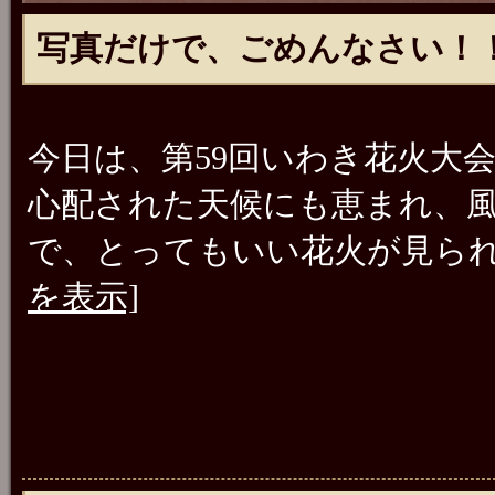
写真だけで、ごめんなさい！！
今日は、第59回いわき花火大
心配された天候にも恵まれ、
で、とってもいい花火が見ら
を表示]