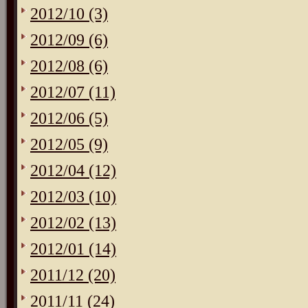
2012/10 (3)
2012/09 (6)
2012/08 (6)
2012/07 (11)
2012/06 (5)
2012/05 (9)
2012/04 (12)
2012/03 (10)
2012/02 (13)
2012/01 (14)
2011/12 (20)
2011/11 (24)