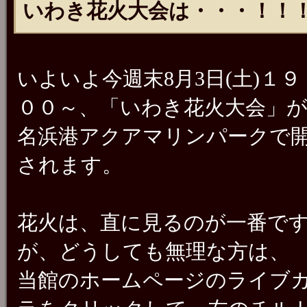
いわき花火大会は・・・！！！
いよいよ今週末8月3日(土)１９
００～、「いわき花火大会」
名浜港アクアマリンパークで
されます。
花火は、直に見るのが一番で
が、どうしても無理な方は、
当館のホームページのライブ