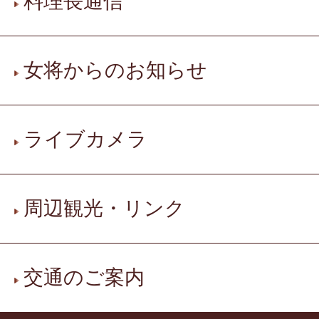
料理長通信
女将からのお知らせ
ライブカメラ
周辺観光・リンク
交通のご案内