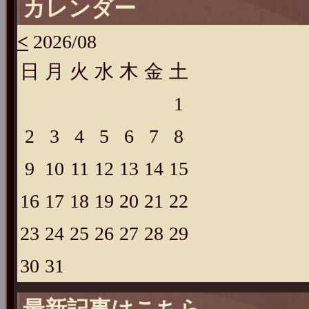
カレンダー
<
2026/08
日
月
火
水
木
金
土
1
2
3
4
5
6
7
8
9
10
11
12
13
14
15
16
17
18
19
20
21
22
23
24
25
26
27
28
29
30
31