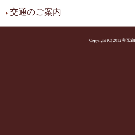
交通のご案内
Copyright (C) 2012
割烹旅