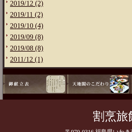
2019/12 (2)
2019/11 (2)
2019/10 (4)
2019/09 (8)
2019/08 (8)
2011/12 (1)
割烹旅
〒970-0316 福島県いわ