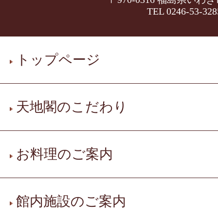
TEL 0246-53-328
トップページ
天地閣のこだわり
お料理のご案内
館内施設のご案内