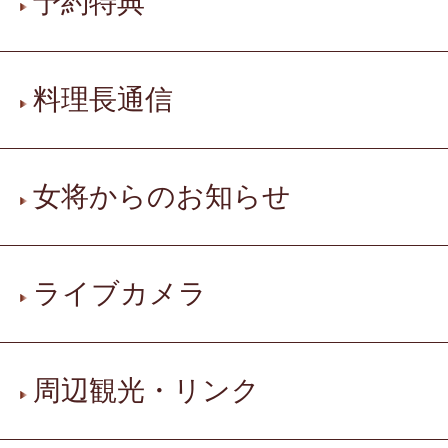
予約特典
料理長通信
女将からのお知らせ
ライブカメラ
周辺観光・リンク