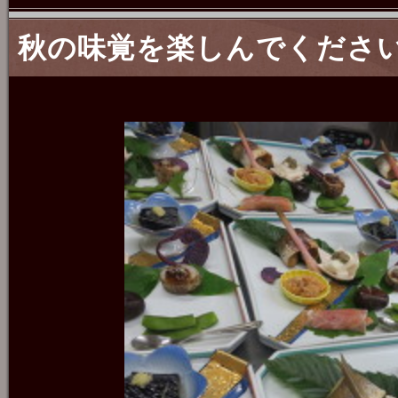
秋の味覚を楽しんでくださ