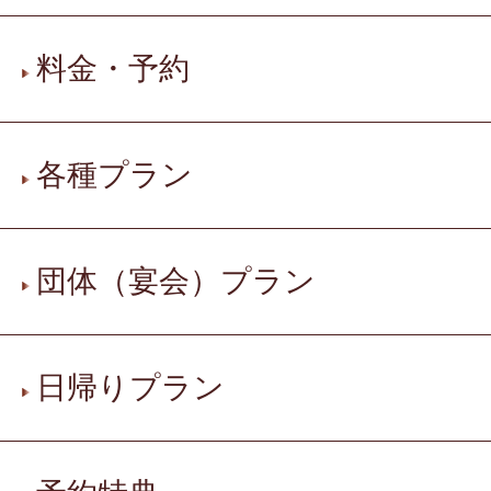
料金・予約
各種プラン
団体（宴会）プラン
日帰りプラン